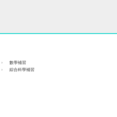
數學補習
綜合科學補習