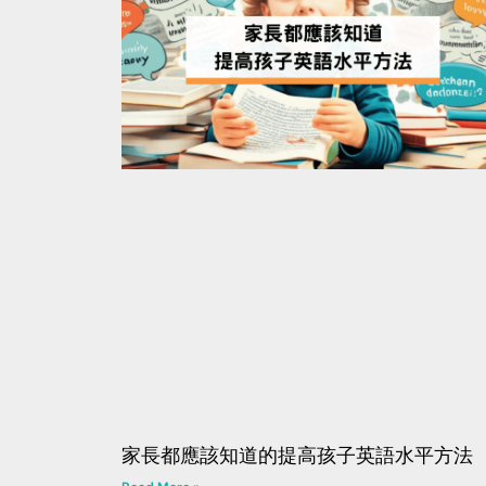
家長都應該知道的提高孩子英語水平方法