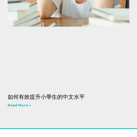
如何有效提升小學生的中文水平
Read More »