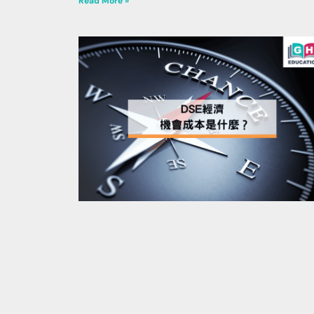
Read More »