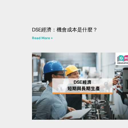
DSE經濟：機會成本是什麼？
Read More »