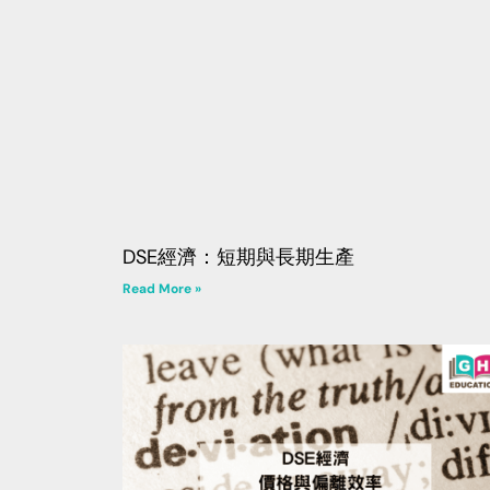
DSE經濟：短期與長期生產
Read More »