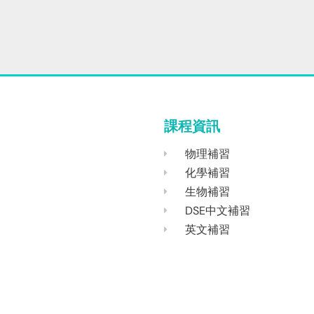
課程資訊
物理補習
化學補習
生物補習
DSE中文補習
英文補習