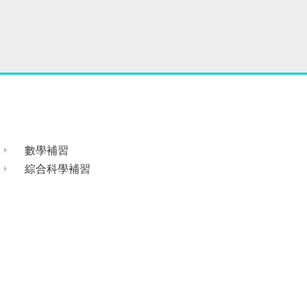
數學補習
綜合科學補習