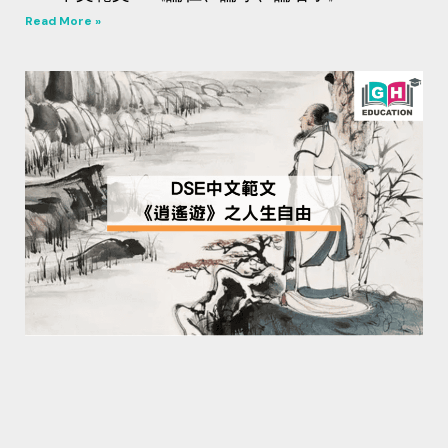
Read More »