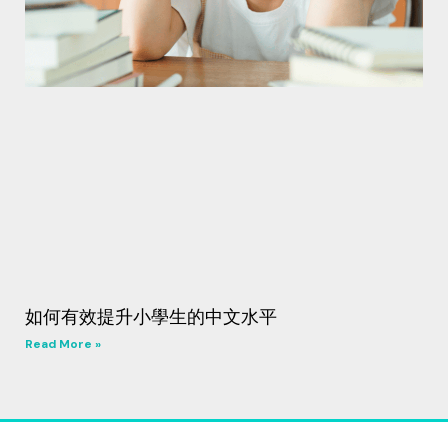
如何有效提升小學生的中文水平
Read More »