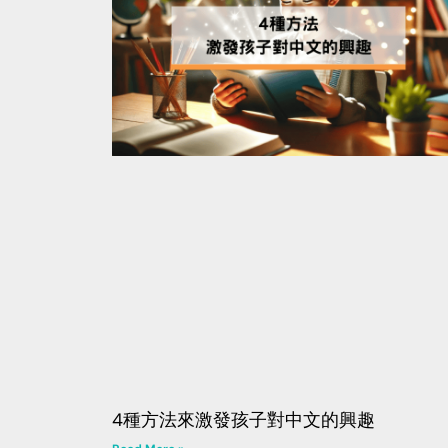
4種方法來激發孩子對中文的興趣