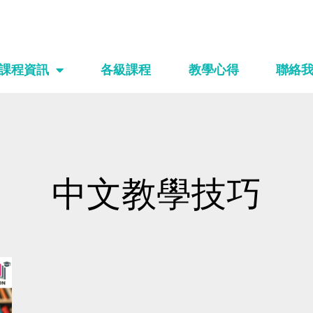
課程資訊
各級課程
教學心得
聯絡
中文教學技巧