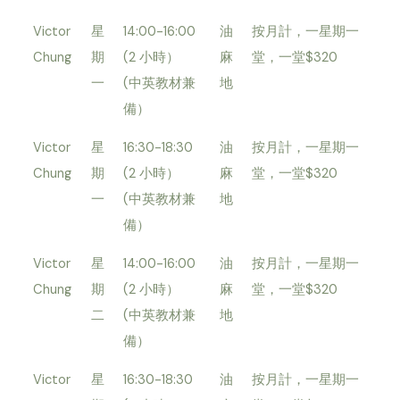
Victor
星
14:00-16:00
油
按月計，一星期一
Chung
期
(2 小時）
麻
堂，一堂$320
一
(中英教材兼
地
備）
Victor
星
16:30-18:30
油
按月計，一星期一
Chung
期
(2 小時）
麻
堂，一堂$320
一
(中英教材兼
地
備）
Victor
星
14:00-16:00
油
按月計，一星期一
Chung
期
(2 小時）
麻
堂，一堂$320
二
(中英教材兼
地
備）
Victor
星
16:30-18:30
油
按月計，一星期一