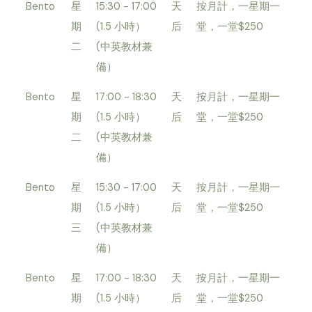
Bento
星
15:30 - 17:00
天
按月計，一星期一
期
(1.5 小時）
后
堂，一堂$250
二
(中英教材兼
備）
Bento
星
17:00 - 18:30
天
按月計，一星期一
期
(1.5 小時）
后
堂，一堂$250
二
(中英教材兼
備）
Bento
星
15:30 - 17:00
天
按月計，一星期一
期
(1.5 小時）
后
堂，一堂$250
三
(中英教材兼
備）
Bento
星
17:00 - 18:30
天
按月計，一星期一
期
(1.5 小時）
后
堂，一堂$250