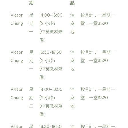
期
點
Victor
星
14:00-16:00
油
按月計，一星期一
Chung
期
(2 小時）
麻
堂，一堂$320
一
(中英教材兼
地
備）
Victor
星
16:30-18:30
油
按月計，一星期一
Chung
期
(2 小時）
麻
堂，一堂$320
一
(中英教材兼
地
備）
Victor
星
14:00-16:00
油
按月計，一星期一
Chung
期
(2 小時）
麻
堂，一堂$320
二
(中英教材兼
地
備）
Victor
星
16:30-18:30
油
按月計，一星期一