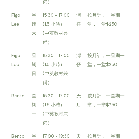
備）
Figo
星
15:30 - 17:00
灣
按月計，一星期一
Lee
期
(1.5 小時）
仔
堂，一堂$250
六
(中英教材兼
備）
Figo
星
15:30 - 17:00
灣
按月計，一星期一
Lee
期
(1.5 小時）
仔
堂，一堂$250
日
(中英教材兼
備）
Bento
星
15:30 - 17:00
天
按月計，一星期一
期
(1.5 小時）
后
堂，一堂$250
一
(中英教材兼
備）
Bento
星
17:00 - 18:30
天
按月計，一星期一