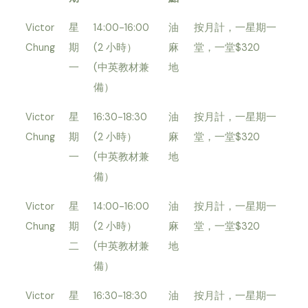
Victor
星
14:00-16:00
油
按月計，一星期一
Chung
期
(2 小時）
麻
堂，一堂$320
一
(中英教材兼
地
備）
Victor
星
16:30-18:30
油
按月計，一星期一
Chung
期
(2 小時）
麻
堂，一堂$320
一
(中英教材兼
地
備）
Victor
星
14:00-16:00
油
按月計，一星期一
Chung
期
(2 小時）
麻
堂，一堂$320
二
(中英教材兼
地
備）
Victor
星
16:30-18:30
油
按月計，一星期一