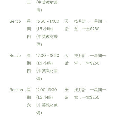
三
(中英教材兼
備）
Bento
星
15:30 - 17:00
天
按月計，一星期一
期
(1.5 小時）
后
堂，一堂$250
四
(中英教材兼
備）
Bento
星
17:00 - 18:30
天
按月計，一星期一
期
(1.5 小時）
后
堂，一堂$250
四
(中英教材兼
備）
Benson
星
12:00-13:30
天
按月計，一星期一
期
(1.5 小時）
后
堂，一堂$250
六
(中英教材兼
備）