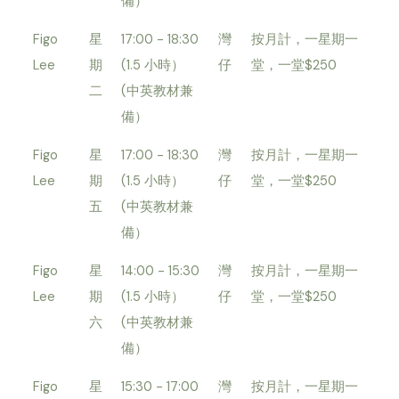
備）
Figo
星
17:00 - 18:30
灣
按月計，一星期一
Lee
期
(1.5 小時）
仔
堂，一堂$250
二
(中英教材兼
備）
Figo
星
17:00 - 18:30
灣
按月計，一星期一
Lee
期
(1.5 小時）
仔
堂，一堂$250
五
(中英教材兼
備）
Figo
星
14:00 - 15:30
灣
按月計，一星期一
Lee
期
(1.5 小時）
仔
堂，一堂$250
六
(中英教材兼
備）
Figo
星
15:30 - 17:00
灣
按月計，一星期一