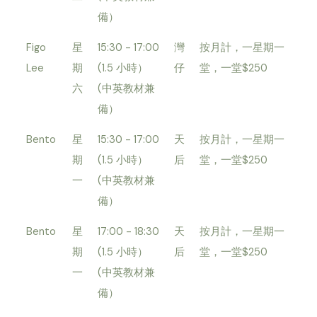
備）
Figo
星
15:30 - 17:00
灣
按月計，一星期一
Lee
期
(1.5 小時）
仔
堂，一堂$250
六
(中英教材兼
備）
Bento
星
15:30 - 17:00
天
按月計，一星期一
期
(1.5 小時）
后
堂，一堂$250
一
(中英教材兼
備）
Bento
星
17:00 - 18:30
天
按月計，一星期一
期
(1.5 小時）
后
堂，一堂$250
一
(中英教材兼
備）