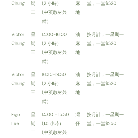
Chung
期
(2 小時）
麻
堂，一堂$320
二
(中英教材兼
地
備）
Victor
星
14:00-16:00
油
按月計，一星期一
Chung
期
(2 小時）
麻
堂，一堂$320
三
(中英教材兼
地
備）
Victor
星
16:30-18:30
油
按月計，一星期一
Chung
期
(2 小時）
麻
堂，一堂$320
三
(中英教材兼
地
備）
Figo
星
14:00 - 15:30
灣
按月計，一星期一
Lee
期
(1.5 小時）
仔
堂，一堂$250
二
(中英教材兼