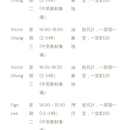
Chung
期
(2 小時）
麻
堂，一堂$320
二
(中英教材兼
地
備）
Victor
星
14:00-16:00
油
按月計，一星期一
Chung
期
(2 小時）
麻
堂，一堂$320
三
(中英教材兼
地
備）
Victor
星
16:30-18:30
油
按月計，一星期一
Chung
期
(2 小時）
麻
堂，一堂$320
三
(中英教材兼
地
備）
Figo
星
14:00 - 15:30
灣
按月計，一星期一
Lee
期
(1.5 小時）
仔
堂，一堂$250
二
(中英教材兼