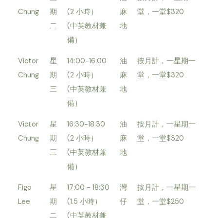
Chung
期
(2 小時）
麻
堂，一堂$320
二
(中英教材兼
地
備）
Victor
星
14:00-16:00
油
按月計，一星期一
Chung
期
(2 小時）
麻
堂，一堂$320
三
(中英教材兼
地
備）
Victor
星
16:30-18:30
油
按月計，一星期一
Chung
期
(2 小時）
麻
堂，一堂$320
三
(中英教材兼
地
備）
Figo
星
17:00 - 18:30
灣
按月計，一星期一
Lee
期
(1.5 小時）
仔
堂，一堂$250
二
(中英教材兼