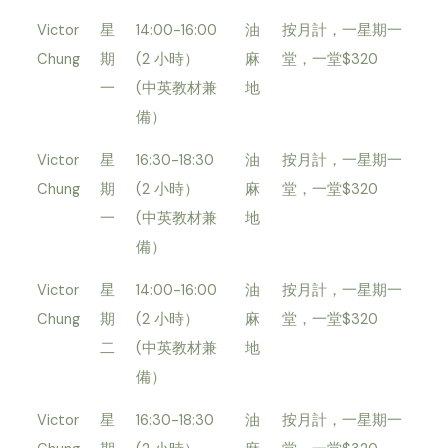
Victor
星
14:00-16:00
油
按月計，一星期一
Chung
期
(2 小時）
麻
堂，一堂$320
一
(中英教材兼
地
備）
Victor
星
16:30-18:30
油
按月計，一星期一
Chung
期
(2 小時）
麻
堂，一堂$320
一
(中英教材兼
地
備）
Victor
星
14:00-16:00
油
按月計，一星期一
Chung
期
(2 小時）
麻
堂，一堂$320
二
(中英教材兼
地
備）
Victor
星
16:30-18:30
油
按月計，一星期一