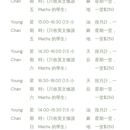
Chan
期
時）(只收英文修讀
麻
星期一堂，
五
Maths 的學生）
地
一堂$250
Young
星
15:00-16:30 (1.5 小
油
按月計，一
Chan
期
時）(只收英文修讀
麻
星期一堂，
五
Maths 的學生）
地
一堂$250
Young
星
14:30-16:00 (1.5 小
天
按月計，一
Chan
期
時）(只收英文修讀
后
星期一堂，
六
Maths 的學生）
一堂$250
Young
星
16:30-18:00 (1.5 小
天
按月計，一
Chan
期
時）(只收英文修讀
后
星期一堂，
六
Maths 的學生）
一堂$250
Young
星
14:00-15:30 (1.5 小
油
按月計，一
Chan
期
時）(只收英文修讀
麻
星期一堂，
日
Maths 的學生）
地
一堂$250