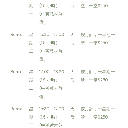
期
(1.5 小時）
后
堂，一堂$250
一
(中英教材兼
備）
Bento
星
15:30 - 17:00
天
按月計，一星期一
期
(1.5 小時）
后
堂，一堂$250
二
(中英教材兼
備）
Bento
星
17:00 - 18:30
天
按月計，一星期一
期
(1.5 小時）
后
堂，一堂$250
二
(中英教材兼
備）
Bento
星
15:30 - 17:00
天
按月計，一星期一
期
(1.5 小時）
后
堂，一堂$250
三
(中英教材兼