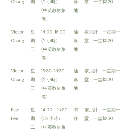
Chung
期
(2 小時）
麻
堂，一堂$320
二
(中英教材兼
地
備）
Victor
星
14:00-16:00
油
按月計，一星期一
Chung
期
(2 小時）
麻
堂，一堂$320
三
(中英教材兼
地
備）
Victor
星
16:30-18:30
油
按月計，一星期一
Chung
期
(2 小時）
麻
堂，一堂$320
三
(中英教材兼
地
備）
Figo
星
14:00 - 15:30
灣
按月計，一星期一
Lee
期
(1.5 小時）
仔
堂，一堂$250
二
(中英教材兼