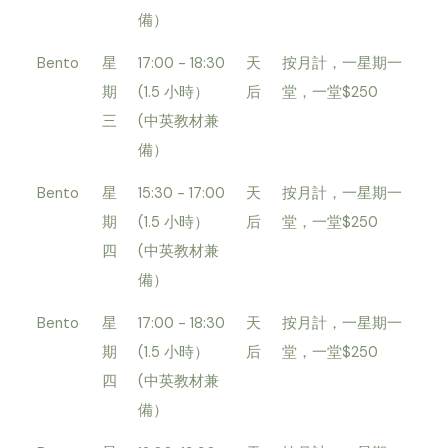
備）
Bento
星
17:00 - 18:30
天
按月計，一星期一
期
(1.5 小時）
后
堂，一堂$250
三
(中英教材兼
備）
Bento
星
15:30 - 17:00
天
按月計，一星期一
期
(1.5 小時）
后
堂，一堂$250
四
(中英教材兼
備）
Bento
星
17:00 - 18:30
天
按月計，一星期一
期
(1.5 小時）
后
堂，一堂$250
四
(中英教材兼
備）