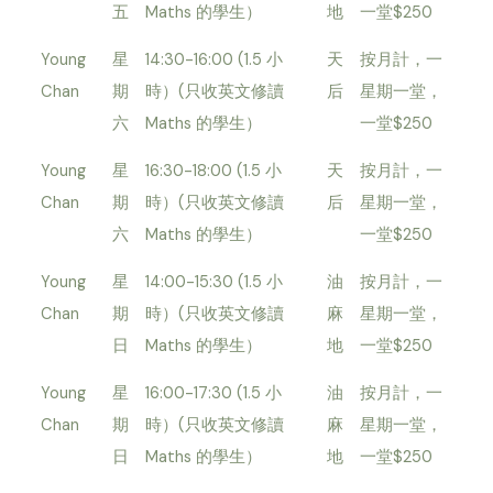
五
Maths 的學生）
地
一堂$250
Young
星
14:30-16:00 (1.5 小
天
按月計，一
Chan
期
時）(只收英文修讀
后
星期一堂，
六
Maths 的學生）
一堂$250
Young
星
16:30-18:00 (1.5 小
天
按月計，一
Chan
期
時）(只收英文修讀
后
星期一堂，
六
Maths 的學生）
一堂$250
Young
星
14:00-15:30 (1.5 小
油
按月計，一
Chan
期
時）(只收英文修讀
麻
星期一堂，
日
Maths 的學生）
地
一堂$250
Young
星
16:00-17:30 (1.5 小
油
按月計，一
Chan
期
時）(只收英文修讀
麻
星期一堂，
日
Maths 的學生）
地
一堂$250