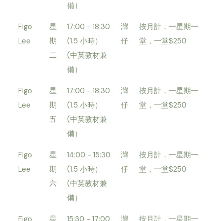
備）
Figo
星
17:00 - 18:30
灣
按月計，一星期一
Lee
期
(1.5 小時）
仔
堂，一堂$250
二
(中英教材兼
備）
Figo
星
17:00 - 18:30
灣
按月計，一星期一
Lee
期
(1.5 小時）
仔
堂，一堂$250
五
(中英教材兼
備）
Figo
星
14:00 - 15:30
灣
按月計，一星期一
Lee
期
(1.5 小時）
仔
堂，一堂$250
六
(中英教材兼
備）
Figo
星
15:30 - 17:00
灣
按月計，一星期一