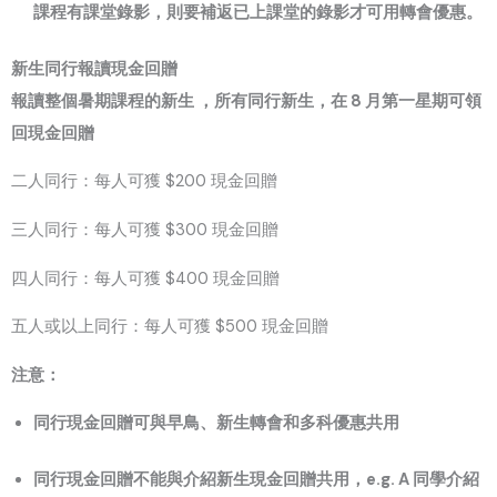
課程有課堂錄影，則要補返已上課堂的錄影才可用轉會優惠。
新生同行報讀現金回贈
報讀整個暑期課程的新生 ，所有同行新生，在 8 月第一星期可領
回現金回贈
二人同行：每人可獲 $200 現金回贈
三人同行：每人可獲 $300 現金回贈
四人同行：每人可獲 $400 現金回贈
五人或以上同行：每人可獲 $500 現金回贈
注意：
同行現金回贈可與早鳥、新生轉會和多科優惠共用
同行現金回贈不能與介紹新生現金回贈共用，e.g. A 同學介紹